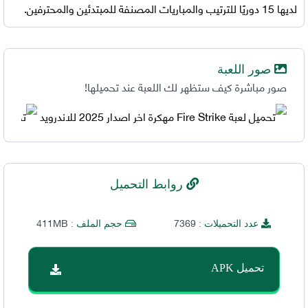
لديها 15 دوريًا للترتيب والمباريات المصنفة للمبتدئين والمحترفين.
صور اللعبة
صور مباشرة كيف ستظهر لك اللعبة عند تحميلها!
روابط التحميل
411MB
7369
عدد التحميلات :
حجم الملف :
تحميل APK