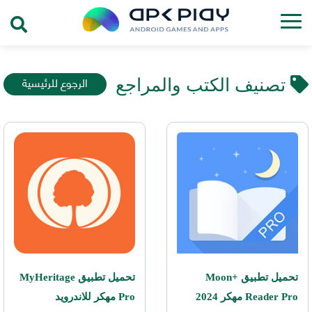
الرجوع للرئيسية
تصنيف الكتب والمراجع
تحميل تطبيق Moon+
تحميل تطبيق MyHeritage
Reader Pro مهكر 2024
Pro مهكر للاندرويد