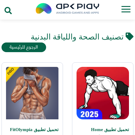
تصنيف الصحة واللياقة البدنية
الرجوع للرئيسية
تحميل تطبيق Home
تحميل تطبيق FitOlympia