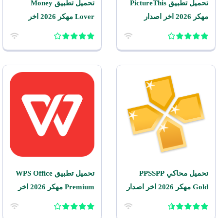
تحميل تطبيق PictureThis
تحميل تطبيق Money
مهكر 2026 اخر اصدار
Lover مهكر 2026 اخر
للاندرويد
اصدار للاندرويد
تحميل محاكي PPSSPP
تحميل تطبيق WPS Office
Gold مهكر 2026 اخر اصدار
Premium مهكر 2026 اخر
للاندرويد
اصدار للاندرويد