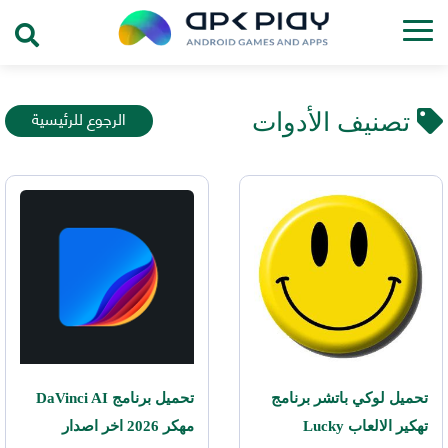
الرجوع للرئيسية
تصنيف الأدوات
تحميل لوكي باتشر برنامج
تحميل برنامج DaVinci AI
تهكير الالعاب Lucky
مهكر 2026 اخر اصدار