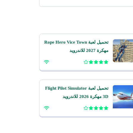
تحميل لعبة Rope Hero Vice Town
مهكرة 2027 للاندرويد
تحميل لعبة Flight Pilot Simulator
3D مهكرة 2026 للاندرويد