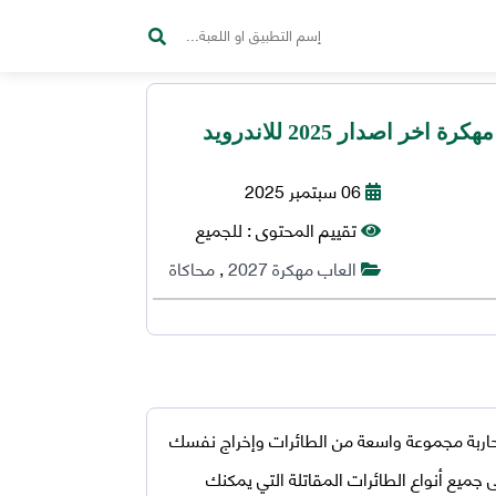
06 سبتمبر 2025
تقييم المحتوى :
للجميع
العاب مهكرة 2027
,
محاكاة
محاربة مجموعة واسعة من الطائرات وإخراج نفسك
 جميع أنواع الطائرات المقاتلة التي يمكنك