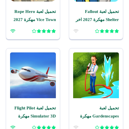
تحميل لعبة Fallout
تحميل لعبة Rope Hero
Shelter مهكرة 2027 اخر
Vice Town مهكرة 2027
اصدار للاندرويد
للاندرويد
تحميل لعبة
تحميل لعبة Flight Pilot
Gardenscapes مهكرة
Simulator 3D مهكرة
2026 اخر اصدار للاندرويد
2026 للاندرويد