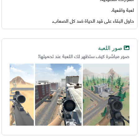
لعبة واقعية.
حاول البقاء على قيد الحياة ضد كل الصعاب.
صور اللعبة
صور مباشرة كيف ستظهر لك اللعبة عند تحميلها!