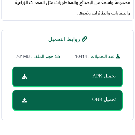
مجموعة واسعة من البضائع والمقطورات مثل المعدات الزراعية
والحفارات والطائرات وغيرها.
روابط التحميل
761MB
10414
عدد التحميلات :
حجم الملف :
تحميل APK
تحميل OBB