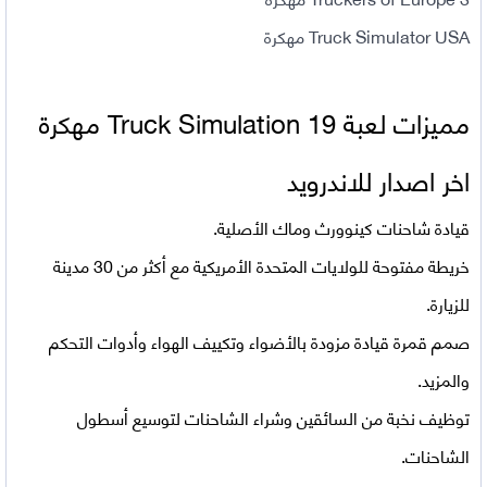
Truck Simulator USA مهكرة
مميزات لعبة
Truck Simulation 19 مهكرة
اخر اصدار للاندرويد
قيادة شاحنات كينوورث وماك الأصلية.
خريطة مفتوحة للولايات المتحدة الأمريكية مع أكثر من 30 مدينة
للزيارة.
صمم قمرة قيادة مزودة بالأضواء وتكييف الهواء وأدوات التحكم
والمزيد.
توظيف نخبة من السائقين وشراء الشاحنات لتوسيع أسطول
الشاحنات.