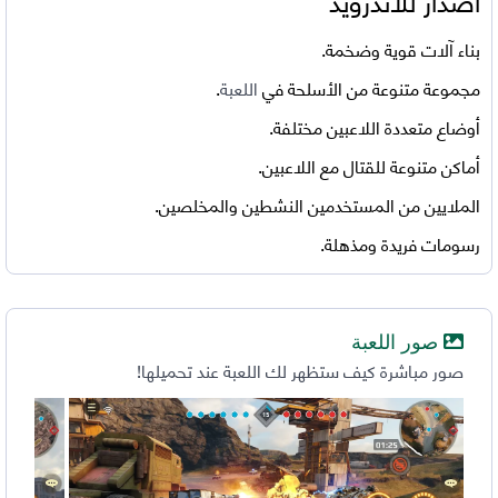
بناء آلات قوية وضخمة.
مجموعة متنوعة من الأسلحة في
اللعبة
.
أوضاع متعددة اللاعبين مختلفة.
أماكن متنوعة للقتال مع اللاعبين.
الملايين من المستخدمين النشطين والمخلصين.
رسومات فريدة ومذهلة.
صور اللعبة
صور مباشرة كيف ستظهر لك اللعبة عند تحميلها!