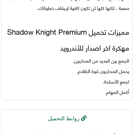
صعبة ، لكنها كلها لن تكون كافية لإيقاف خطواتك.
مميزات تحميل Shadow Knight Premium
مهكرة اخر اصدار للأندرويد
الجمع بين العديد من المحاربين.
يحمل المحاربون قوة الظلام.
اجمع الأسلحة.
أكمل المهام.
روابط التحميل