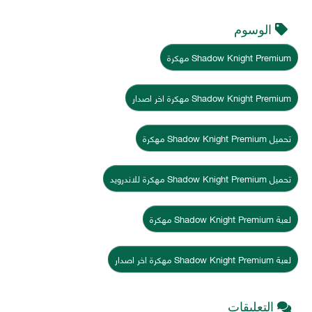
الوسوم
Shadow Knight Premium مهكرة
Shadow Knight Premium مهكرة اخر اصدار
تحميل Shadow Knight Premium مهكرة
تحميل Shadow Knight Premium مهكرة للاندرويد
لعبة Shadow Knight Premium مهكرة
لعبة Shadow Knight Premium مهكرة اخر اصدار
التعليقات