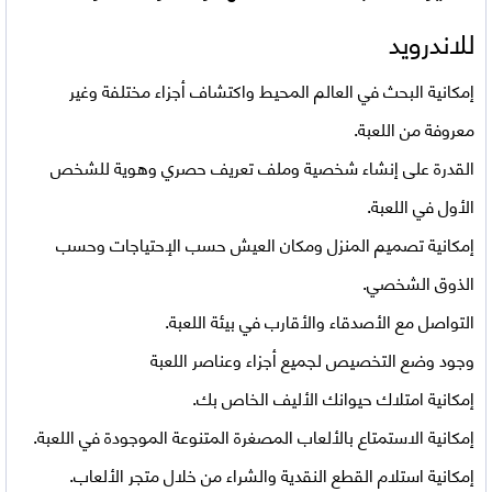
للاندرويد
إمكانية البحث في العالم المحيط واكتشاف أجزاء مختلفة وغير
معروفة من اللعبة.
القدرة على إنشاء شخصية وملف تعريف حصري وهوية للشخص
الأول في اللعبة.
إمكانية تصميم المنزل ومكان العيش حسب الإحتياجات وحسب
الذوق الشخصي.
التواصل مع الأصدقاء والأقارب في بيئة اللعبة.
وجود وضع التخصيص لجميع أجزاء وعناصر اللعبة
إمكانية امتلاك حيوانك الأليف الخاص بك.
إمكانية الاستمتاع بالألعاب المصغرة المتنوعة الموجودة في اللعبة.
إمكانية استلام القطع النقدية والشراء من خلال متجر الألعاب.