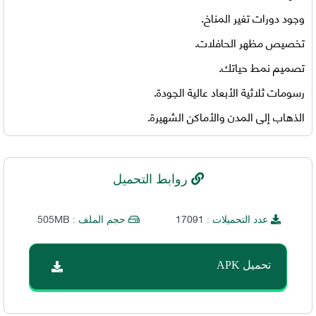
وجود دورات تغير المناخ.
تخصيص مظهر الحافلات.
تصميم نمط حياتك.
رسومات ثلاثية الأبعاد عالية الجودة.
الذهاب إلى المدن والأماكن الشهيرة.
روابط التحميل
505MB
17091
عدد التحميلات :
حجم الملف :
تحميل APK