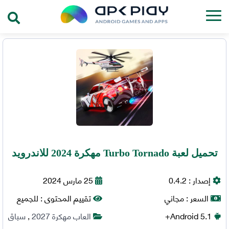
تحميل لعبة Turbo Tornado مهكرة 2024 للاندرويد
إصدار :
0.4.2
25 مارس 2024
السعر :
مجاني
تقييم المحتوى :
للجميع
5.1+
Android
العاب مهكرة 2027
,
سباق