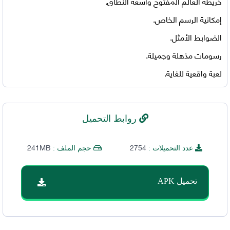
خريطة العالم المفتوح واسعة النطاق.
إمكانية الرسم الخاص.
الضوابط الأمثل.
رسومات مذهلة وجميلة.
لعبة واقعية للغاية.
روابط التحميل
241MB
2754
عدد التحميلات :
حجم الملف :
تحميل APK