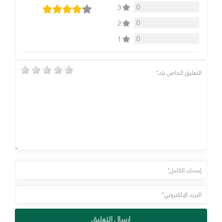
0
3
0
2
0
1
5 stars
4 stars
3 stars
2 stars
1 star
إرسال التعليق