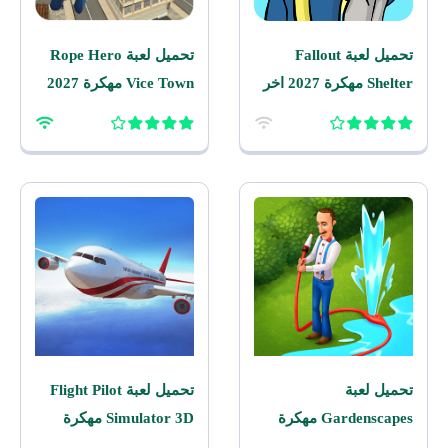
تحميل لعبة Fallout
تحميل لعبة Rope Hero
Shelter مهكرة 2027 اخر
Vice Town مهكرة 2027
اصدار للاندرويد
للاندرويد
تحميل لعبة
تحميل لعبة Flight Pilot
Gardenscapes مهكرة
Simulator 3D مهكرة
2026 اخر اصدار للاندرويد
2026 للاندرويد