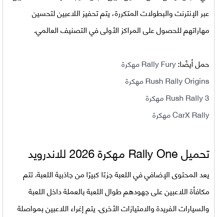
عبر الإنترنت والبطولات المتكررة، يتم تحفيز اللاعبين لتحسين
مهاراتهم للحصول على المراكز الأولى في التصنيف العالمي.
حمل أيضًا:
Rally Fury مهكرة
Rush Rally Origins مهكرة
Rush Rally 3 مهكرة
CarX Rally مهكرة
تحميل
Rally One مهكرة 2026 للاندرويد
يعد المحتوى الإضافي في اللعبة جزءًا كبيرًا من جاذبية اللعبة. تتم
مكافأة اللاعبين على جهودهم طوال اللعبة بالعملة داخل اللعبة
والسيارات الفريدة والامتيازات الأخرى. يتم إغراء اللاعبين بمواصلة