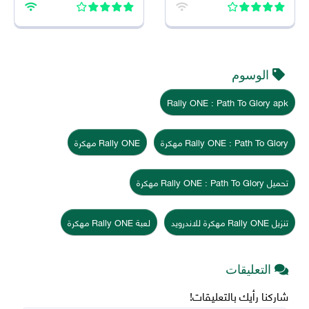
الوسوم
Rally ONE : Path To Glory apk
Rally ONE : Path To Glory مهكرة
Rally ONE مهكرة
تحميل Rally ONE : Path To Glory مهكرة
تنزيل Rally ONE مهكرة للاندرويد
لعبة Rally ONE مهكرة
التعليقات
شاركنا رأيك بالتعليقات!