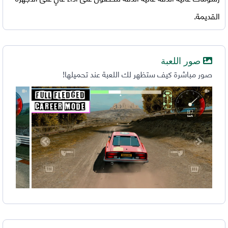
القديمة.
صور اللعبة
صور مباشرة كيف ستظهر لك اللعبة عند تحميلها!