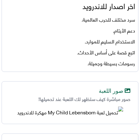
اخر اصدار للاندرويد
سرد مختلف للحرب العالمية.
دعم الأيتام.
الاستخدام السليم للموارد.
اتبع قصة على أساس الأحداث.
رسومات بسيطة وجميلة.
صور اللعبة
صور مباشرة كيف ستظهر لك اللعبة عند تحميلها!