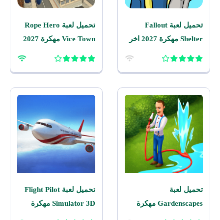
تحميل لعبة Fallout
تحميل لعبة Rope Hero
Shelter مهكرة 2027 اخر
Vice Town مهكرة 2027
اصدار للاندرويد
للاندرويد
تحميل لعبة
تحميل لعبة Flight Pilot
Gardenscapes مهكرة
Simulator 3D مهكرة
2026 اخر اصدار للاندرويد
2026 للاندرويد