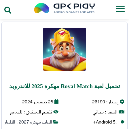
تحميل لعبة Royal Match مهكرة 2025 للاندرويد
إصدار :
26190
25 ديسمبر 2024
السعر :
مجاني
تقييم المحتوى :
للجميع
5.1+
Android
العاب مهكرة 2027
,
الألغاز