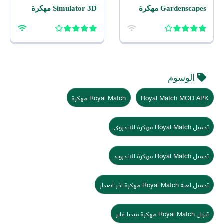
Gardenscapes مهكرة
Simulator 3D مهكرة
2026 اخر اصدار للاندرويد
2026 للاندرويد
الوسوم
Royal Match MOD APK
Royal Match مهكرة
تحميل Royal Match مهكرة للاندروي
تحميل Royal Match مهكرة للاندرويد
تحميل لعبة Royal Match مهكرة اخر اصدار
تنزيل Royal Match مهكرة ميديا فاير