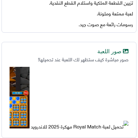
تزيين القطعة الملكية واستلام القطع النقدية.
لعبة ممتعة وملونة.
رسومات رائعة مع صوت جيد.
صور اللعبة
صور مباشرة كيف ستظهر لك اللعبة عند تحميلها!