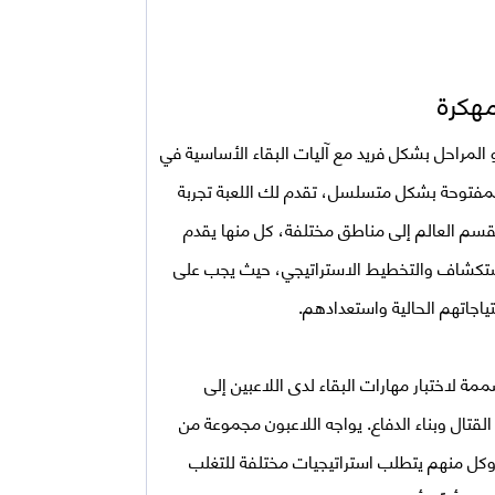
ستويات أو المراحل بشكل فريد مع آليات البقاء الأساسية في
المفتوحة بشكل متسلسل، تقدم لك اللعبة تجربة
نقسم العالم إلى مناطق مختلفة، كل منها يقدم
استكشاف والتخطيط الاستراتيجي، حيث يجب على
ياجاتهم الحالية واستعدادهم.
 لاختبار مهارات البقاء لدى اللاعبين إلى
لقتال وبناء الدفاع. يواجه اللاعبون مجموعة من
 وكل منهم يتطلب استراتيجيات مختلفة للتغلب