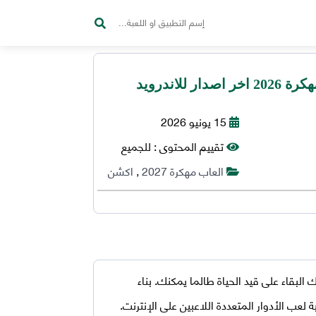
15 يونيو 2026
تقييم المحتوى :
للجميع
العاب مهكرة 2027
,
اكشن
البقاء على قيد الحياة طالما يمكنك. بناء