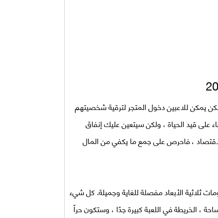
كن يمكن للاعبين دخول المتجر لترقية شخصيتهم
ء على قيد الحياة ، ولكن سيتعين عليك إنفاق
الاقتصاد ، فاحرص على جمع ما يكفي من المال
مات ثلاثية الأبعاد مفصلة للغاية وجميلة. كل شيء
 ، الخريطة في اللعبة كبيرة جدًا ، وستكون حراً