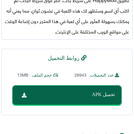
اكتب أي اسم وستظهر لك هذه اللعبة في غضون ثوانٍ. مما يعني أنه
يمكنك بسهولة العثور على أي لعبة في هذا المتجر دون إضاعة الوقت
على مواقع الويب المختلفة على الإنترنت.
روابط التحميل
13MB
26943
عدد التحميلات :
حجم الملف :
تحميل APK