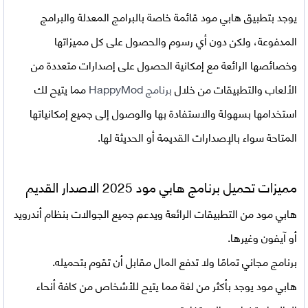
يوجد بتطبيق هابي مود قائمة خاصة بالبرامج المعدلة والبرامج
المدفوعة، ولكن دون أي رسوم والحصول على كل مميزاتها
وخصائصها الرائعة مع إمكانية الحصول على إصدارات متعددة من
الألعاب والتطبيقات من خلال
برنامج HappyMod
مما يتيح لك
استخدامها بسهولة والاستفادة بها والوصول إلى جميع إمكانياتها
المتاحة سواء بالإصدارات القديمة أو الحديثة لها.
مميزات تحميل برنامج هابي مود 2025 الاصدار القديم
هابي مود من التطبيقات الرائعة ويدعم جميع الجوالات بنظام أندرويد
أو آيفون وغيرها.
برنامج مجاني تمامًا ولا تدفع المال مقابل أن تقوم بتحميله.
هابي مود يوجد بأكثر من لغة مما يتيح للأشخاص من كافة أنحاء