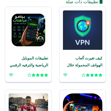
تطبيقات ذات صلة
كيف تغيرت ألعاب
تطبيقات الموبايل
الهواتف المحمولة خلال
الرياضية والترفيه الرقمي
العقد الماضي؟
– برنامج مراهنات
للموبايل