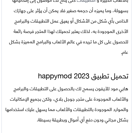
بسهولة، وما يميزه أن حجمه صغير فلا يمكن أن يؤثر على جهازك
الخاص بأي شكل من الأشكال أو يعيق عمل التطبيقات والبرامج
الأخرى الموجودة به، لذلك يعتبر تحميلك لهذا المتجر فرصة رائعة
للحصول على كل ما تريده في عالم الألعاب والبرامج المميزة بشكل
عام.
تحميل تطبيق
happymod 2023
هابي مود للآيفون يسمح لك بالحصول على التطبيقات والبرامج
والألعاب الموجودة على متجر جوجل بلاي، ولكن بجميع الإمكانيات
والموارد الموجودة بالتطبيقات والألعاب مما يسهل عليك استخدامها
بشكل مجاني ودون دفع أي أموال وبطريقة بسيطة.