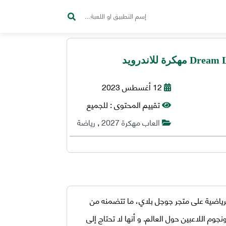
12 أغسطس 2023
تقييم المحتوى :
للجميع
العاب مهكرة 2027
,
رياضة
ألعاب الشعبية الرياضية على متجر جوجل بلاي، ما تتضمنه من
وم اللاعبين حول العالم. و أنها لا تحتاج إلى