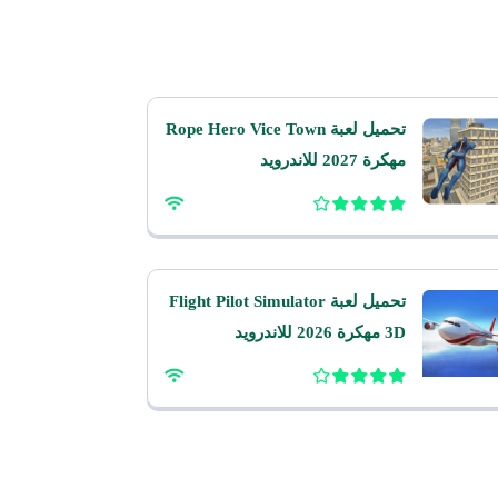
تحميل لعبة Rope Hero Vice Town
مهكرة 2027 للاندرويد
تحميل لعبة Flight Pilot Simulator
3D مهكرة 2026 للاندرويد