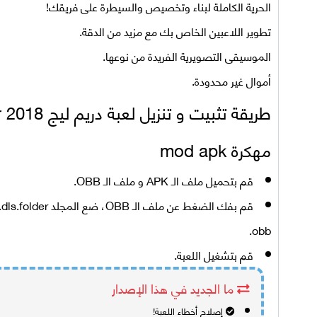
الحرية الكاملة لبناء وتخصيص والسيطرة على فريقك!
تطوير اللاعبين الخاص بك مع مزيد من الدقة.
الموسيقى التصويرية الفريدة من نوعها.
أموال غير محدودة.
مهكرة mod apk
قم بتحميل ملف الـ APK و ملف الـ OBB.
obb.
قم بتشغيل اللعبة.
ما الجديد في هذا الإصدار
إصلاح أخطاء اللعبة!