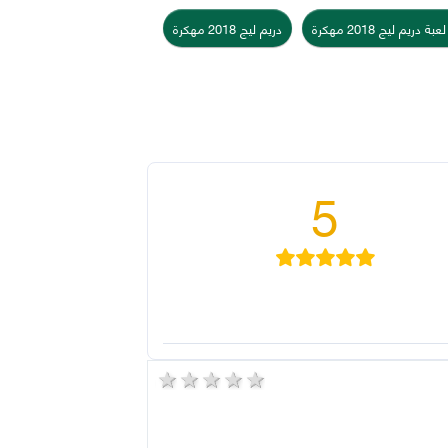
بة دريم ليج 2018 مهكرة
دريم ليج 2018 مهكرة
5
5 stars
4 stars
3 stars
2 stars
1 star