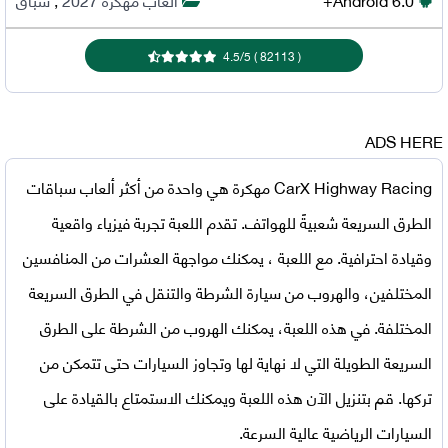
4.5
/
5
)
82113
(
ADS HERE
CarX Highway Racing مهكرة
هي واحدة من أكثر ألعاب سباقات
الطرق السريعة شعبيةً للهواتف. تقدم اللعبة تجربة فيزياء واقعية
وقيادة احترافية. مع اللعبة ، يمكنك مواجهة العشرات من المنافسين
المختلفين، والهروب من سيارة الشرطة والتنقل في الطرق السريعة
المختلفة. في هذه اللعبة، يمكنك الهروب من الشرطة على الطرق
السريعة الطويلة التي لا نهاية لها وتجاوز السيارات حتى تتمكن من
تركها. قم بتنزيل الآن هذه اللعبة ويمكنك الاستمتاع بالقيادة على
السيارات الرياضية عالية السرعة.