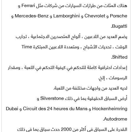
هناك المئات من طرازات السيارات من شركات مثل Ferrari و
Porsche و Chevrolet و Lamborghini و Mercedes-Benz و
Bugatti.
يضم العديد من اللاعبين ، ألواح المتصدرين الاجتماعية ، تجارب
الوقت ، تحديات الأشباح ، ومتعددة اللاعبين المبتكرة Time
Shifted.
إعدادات احترافية كاملة للتحكم في كيفية التحكم في اللعبة ، ومقدار
الرسومات ، إلخ.
لديه العديد من واجهات مختلفة من اللعبة.
أرض السباق الحقيقية بما في ذلك Silverstone و
Hockenheimring و Circuit des 24 heures du Mans و Dubai
Autodrome.
القدرة على السباق في أكثر من 2000 حدث سباق بما في ذلك