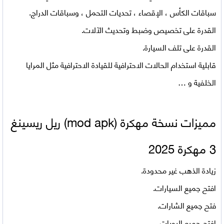
سباقات الكأس ، الإقصاء ، تحديات التحمل ، وسباقات الدراج.
القدرة على تخصيص وضبط وتحديث الآلات.
القدرة على تلف السيارة.
قابلية استخدام الحالات الاحترافية للقيادة الاحترافية مثل المرايا
الخلفية و …
مميزات نسخة مهكرة (mod apk)
ريل ريسينغ
3 مهكرة 2025
زيادة الذهب غير محدودة.
افتح جميع السيارات.
فتح جميع الشارات.
افتح جميع البويات.