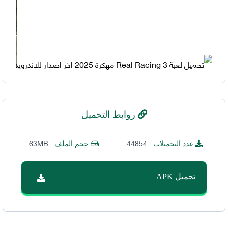
روابط التحميل
63MB
44854
عدد التحميلات :
حجم الملف :
تحميل APK