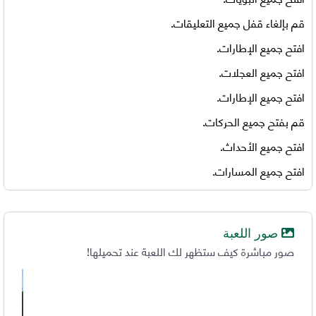
قم بإلغاء قفل جميع التعليقات.
افتح جميع الإطارات.
افتح جميع العجلات.
افتح جميع الإطارات.
قم بفتح جميع الحركات.
افتح جميع الأحداث.
افتح جميع المسارات.
صور اللعبة
صور مباشرة كيف ستظهر لك اللعبة عند تحميلها!