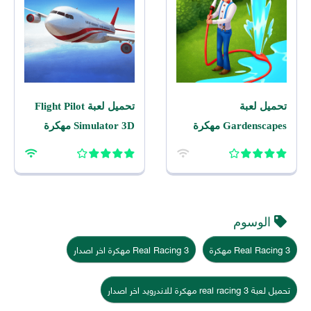
تحميل لعبة
تحميل لعبة Flight Pilot
Gardenscapes مهكرة
Simulator 3D مهكرة
2026 اخر اصدار للاندرويد
2026 للاندرويد
الوسوم
Real Racing 3 مهكرة
Real Racing 3 مهكرة اخر اصدار
تحميل لعبة real racing 3 مهكرة للاندرويد اخر اصدار