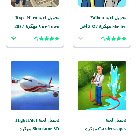
تحميل لعبة Fallout
تحميل لعبة Rope Hero
Shelter مهكرة 2027 اخر
Vice Town مهكرة 2027
اصدار للاندرويد
للاندرويد
تحميل لعبة
تحميل لعبة Flight Pilot
Gardenscapes مهكرة
Simulator 3D مهكرة