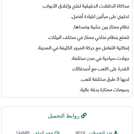
محاكاة الحافلات الحقيقية لفتح وإغلاق الأبواب.
تحتوي على مرآتين لقيادة أفضل.
نظام ممتاز بين عشية وضحاها.
تتمتع بنظام مناخي ممتاز في مختلف البيئات.
إمكانية التعامل مع حركة المرور الكثيفة في المدينة.
جولات سياحية في مدن مختلفة.
القدرة على اللعب مع أصدقائك.
لديها 3 طرق مختلفة للعب.
رسومات ممتازة بدقة عالية.
روابط التحميل
144MB
8019
عدد التحميلات :
حجم الملف :