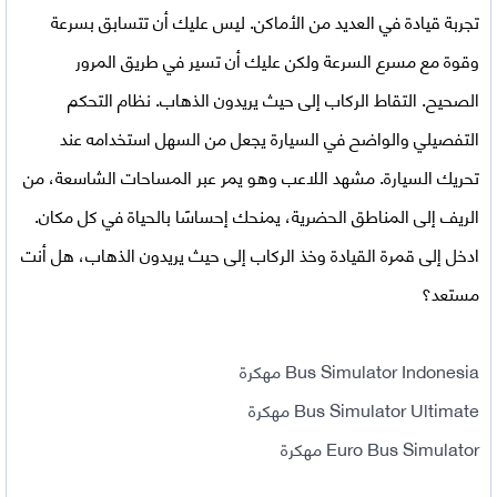
تجربة قيادة في العديد من الأماكن. ليس عليك أن تتسابق بسرعة
وقوة مع مسرع السرعة ولكن عليك أن تسير في طريق المرور
الصحيح. التقاط الركاب إلى حيث يريدون الذهاب. نظام التحكم
التفصيلي والواضح في السيارة يجعل من السهل استخدامه عند
تحريك السيارة. مشهد اللاعب وهو يمر عبر المساحات الشاسعة، من
الريف إلى المناطق الحضرية، يمنحك إحساسًا بالحياة في كل مكان.
ادخل إلى قمرة القيادة وخذ الركاب إلى حيث يريدون الذهاب، هل أنت
مستعد؟
Bus Simulator Indonesia مهكرة
Bus Simulator Ultimate مهكرة
Euro Bus Simulator مهكرة