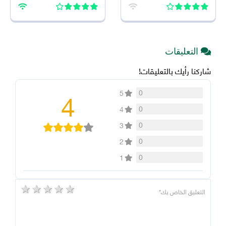
2026 اخر اصدار للاندرويد
2026 للاندرويد
التعليقات
شاركنا رأيك بالتعليقات!
4
0
5
0
4
0
3
0
2
0
1
5 stars
4 stars
3 stars
2 stars
1 star