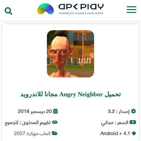
تحميل Angry Neighbor مجانا للاندرويد
إصدار :
3.2
20 ديسمبر 2018
السعر :
مجاني
تقييم المحتوى :
للجميع
+ 4.1
Android
العاب مهكرة 2027