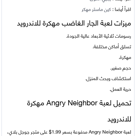
اقرأ أيضا :
كين ماستر مهكر
ميزات لعبة الجار الغاضب مهكرة للاندرويد
رسومات ثلاثية الأبعاد عالية الجودة.
تسلق أماكن مختلفة.
مهكرة.
حجم صغير.
استكشاف وبحث المنزل.
حرية العمل.
تحميل لعبة Angry Neighbor مهكرة
للاندرويد
لعبة Angry Neighbor مدفوعة بسعر 1.99$ على متجر جوجل بلاي،