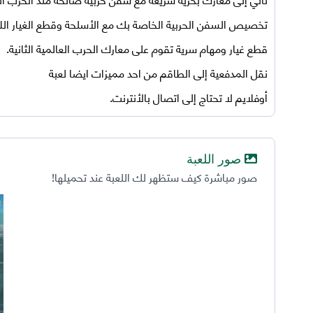
تخصيص السفن الحربية الخاصة بك مع الأسلحة وقطع الغيار اللا
قطع غيار ومهام سرية تقوم على معارك الحرب العالمية الثانية.
نقل المدفعية إلى الطاقم من احد مميزات ايضا لعبة
أوفلايم لا تحتاج إلى اتصال بالأنترنت.
صور اللعبة
صور مباشرة كيف ستظهر لك اللعبة عند تحميلها!