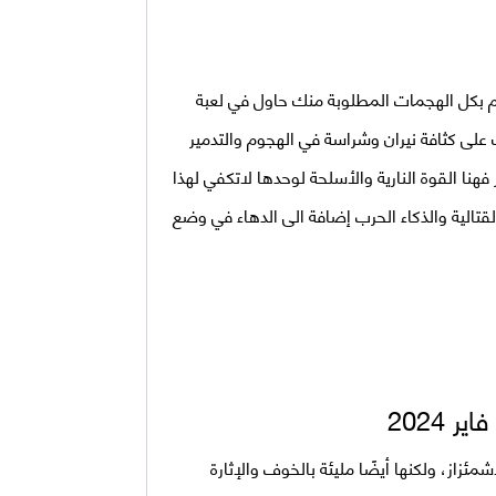
م بكل الهجمات المطلوبة منك حاول في لعبة
على كثافة نيران وشراسة في الهجوم والتدمير
نا القوة النارية والأسلحة لوحدها لاتكفي لهذا
قتالية والذكاء الحرب إضافة الى الدهاء في وضع
اشمئزاز، ولكنها أيضًا مليئة بالخوف والإثارة