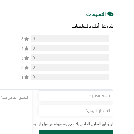
التعليقات
شاركنا رأيك بالتعليقات!
0
5
0
4
0
3
0
2
0
1
لن يظهر التعليق الخاص بك حتى يتم قبوله من قبل الإدارة