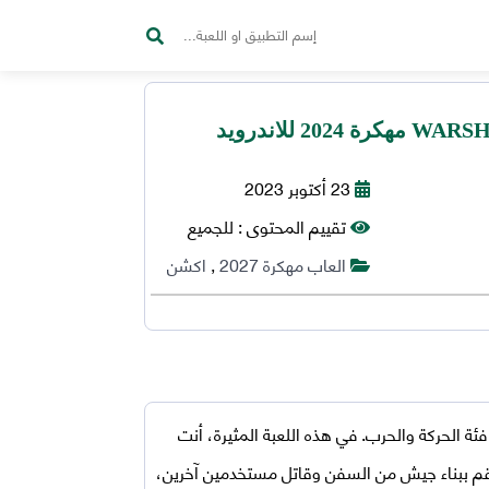
23 أكتوبر 2023
تقييم المحتوى :
للجميع
العاب مهكرة 2027
,
اكشن
ة الحركة والحرب. في هذه اللعبة المثيرة، أنت
قم ببناء جيش من السفن وقاتل مستخدمين آخرين،