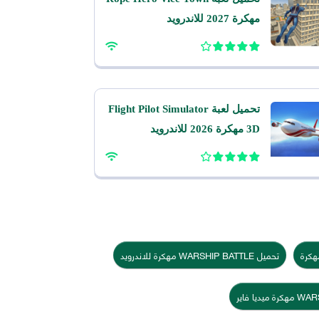
مهكرة 2027 للاندرويد
تحميل لعبة Flight Pilot Simulator
3D مهكرة 2026 للاندرويد
تحميل WARSHIP BATTLE مهكرة للاندرويد