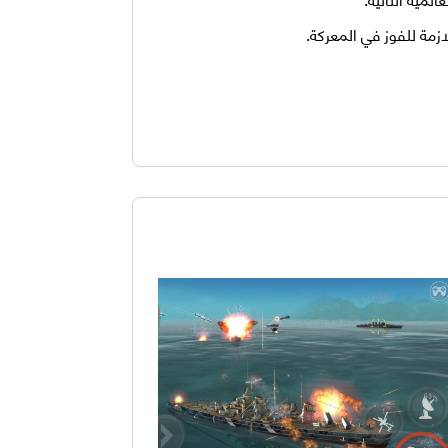
زمة للفوز في المعركة.