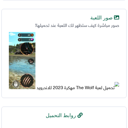
صور اللعبة
صور مباشرة كيف ستظهر لك اللعبة عند تحميلها!
روابط التحميل