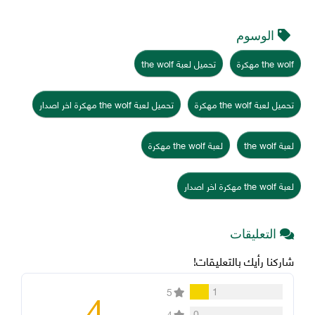
الوسوم
the wolf مهكرة
تحميل لعبة the wolf
تحميل لعبة the wolf مهكرة
تحميل لعبة the wolf مهكرة اخر اصدار
لعبة the wolf
لعبة the wolf مهكرة
لعبة the wolf مهكرة اخر اصدار
التعليقات
شاركنا رأيك بالتعليقات!
4
1
5
0
4