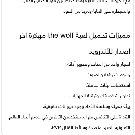
والسيطرة على الغابة بمزيد من القوة.
مميزات تحميل لعبة the wolf مهكرة
اخر
اصدار للأندرويد
اختيار واحد من الذئاب وتطوير أدائه.
رسومات رائعة والصوت.
استكشاف بيئات مذهلة.
تطوير شخصيتك وترقية المهارات.
بيئة جميلة وسلسة الأداء وجود حيوانات حقيقية.
القدرة على التنافس مع المستخدمين الآخرين في جميع أنحاء العالم.
التعاونية الصيد متعددة وسائط القتال PVP.