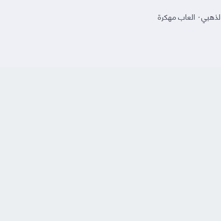
لذهبي
·
العاب مهكرة