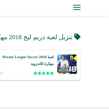
تنزيل لعبة دريم ليج 2018 مهكرة
لعبة Dream League Soccer 2018
مهكرة للاندرويد