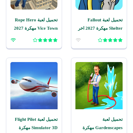
تحميل لعبة Fallout
تحميل لعبة Rope Hero
Shelter مهكرة 2027 اخر
Vice Town مهكرة 2027
اصدار للاندرويد
للاندرويد
تحميل لعبة
تحميل لعبة Flight Pilot
Gardenscapes مهكرة
Simulator 3D مهكرة