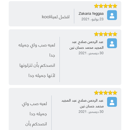
Zakaria feggaa
افضل لعبةkool
23 يوليو، 2021
عبد الرحمن صلاح عبد
لعبه صب واي جميله
المجيد محمد حسان نين
30 ديسمبر، 2021
جدا
انصحكم بأن تنزلونها
لأنها جميله جدا
عبد الرحمن صلاح عبد المجيد
لعبه صب واي
محمد حسان نين
30 ديسمبر، 2021
جميله جدا
انصحكم بأن