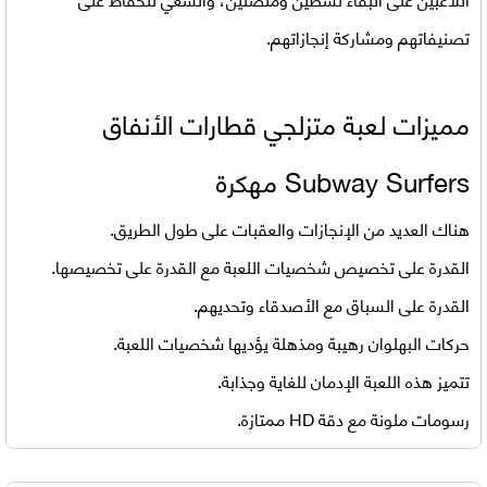
تصنيفاتهم ومشاركة إنجازاتهم.
مميزات لعبة متزلجي قطارات الأنفاق
Subway Surfers مهكرة
هناك العديد من الإنجازات والعقبات على طول الطريق.
القدرة على تخصيص شخصيات اللعبة مع القدرة على تخصيصها.
القدرة على السباق مع الأصدقاء وتحديهم.
حركات البهلوان رهيبة ومذهلة يؤديها شخصيات اللعبة.
تتميز هذه اللعبة الإدمان للغاية وجذابة.
رسومات ملونة مع دقة HD ممتازة.