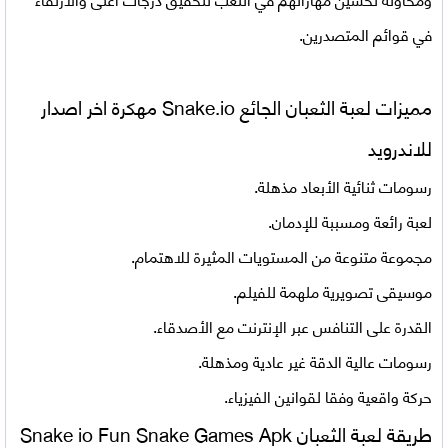
في قوائم المتصدرين.
مميزات لعبة الثعبان الجائع Snake.io مهكرة اخر اصدار
للاندرويد
رسومات ثنائية الأبعاد مذهلة.
لعبة رائعة ومسببة للإدمان.
مجموعة متنوعة من المستويات المثيرة للاهتمام.
موسيقى تصويرية ملهمة للفيلم.
القدرة على التنافس عبر الإنترنت مع الأصدقاء.
رسومات عالية الدقة غير عادية ومذهلة.
حركة واقعية وفقا لقوانين الفيزياء.
طريقة لعبة الثعبان Snake io Fun Snake Games Apk