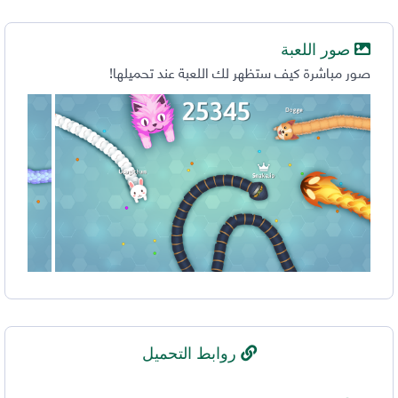
صور اللعبة
صور مباشرة كيف ستظهر لك اللعبة عند تحميلها!
روابط التحميل