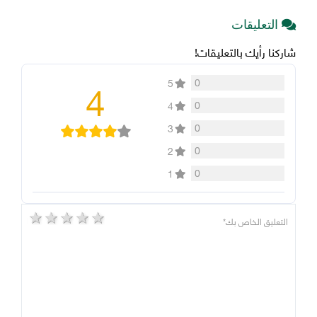
التعليقات
شاركنا رأيك بالتعليقات!
4
0
5
0
4
0
3
0
2
0
1
5 stars
4 stars
3 stars
2 stars
1 star