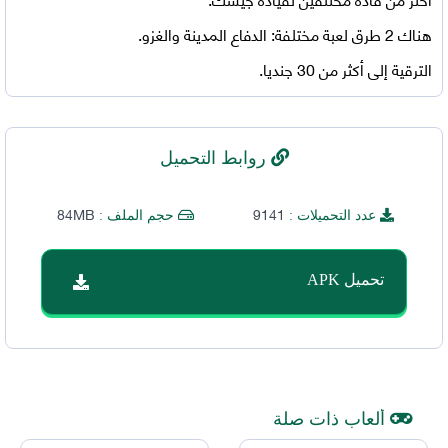
هناك 2 طرق لعبة مختلفة: الدفاع المدينة والغزو.
الترقية إلى أكثر من 30 جنديا.
روابط التحميل
84MB
9141
عدد التحميلات :
حجم الملف :
تحميل APK
ألعاب ذات صلة