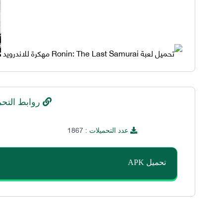
روابط التحم
1867
عدد التحميلات :
تحميل APK