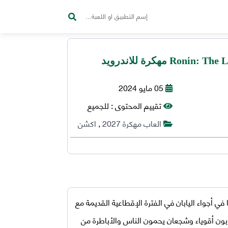
05 مايو 2024
تقييم المحتوى :
للجميع
العاب مهكرة 2027
,
اكشن
ي أجواء اليابان في الفترة الإقطاعية القديمة مع
بون أقوياء وشجعان يحمون الناس والأباطرة من