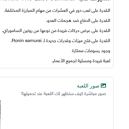
القدرة على لعب دور في العشرات من مهام المبارزة المختلفة.
القدرة على الدفاع ضد هجمات العدو.
القدرة على عرض حركات فريدة من نوعها من رونين الساموراي.
القدرة على فتح ميزات وقدرات جديدة لـ Ronin samurai.
وجود رسومات ممتازة
لعبة فريدة ومسلية لجميع الأعمار.
صور اللعبة
صور مباشرة كيف ستظهر لك اللعبة عند تحميلها!