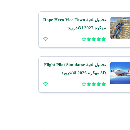
تحميل لعبة Rope Hero Vice Town
مهكرة 2027 للاندرويد
تحميل لعبة Flight Pilot Simulator
3D مهكرة 2026 للاندرويد