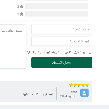
0
2
0
1
لن يظهر التعليق الخاص بك حتى يتم قبوله من قبل الإدارة
إرسال التعليق
محمد
اسطوريه كله يحملها
6 فبراير، 2024