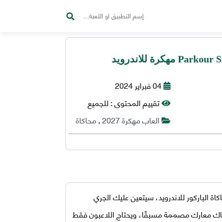
04 فبراير 2024
تقييم المحتوى :
للجميع
العاب مهكرة 2027
,
محاكاة
 الباركور للاندرويد، سيتعين عليك الجري
ناك معارك مصممة مسبقًا، ويحتاج اللاعبون فقط