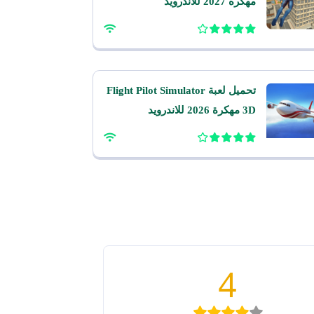
مهكرة 2027 للاندرويد
تحميل لعبة Flight Pilot Simulator
3D مهكرة 2026 للاندرويد
4