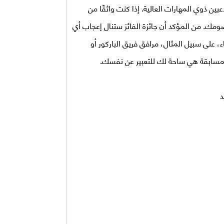
بين ذوي المهارات العالية. إذا كنت واثقًا من
مك. من المؤكد أن جائزة الفائز ستنال إعجاب أي
 على سبيل المثال، مرافق فريق الباركور أو
لمسابقة هي ساحة لك للتعبير عن نفسك.