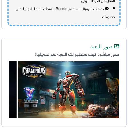
القتال من الدرجة الأولى.
دعامات الترقية - استخدم Boosts لتمنحك الحافة النهائية على
خصومك.
صور اللعبة
صور مباشرة كيف ستظهر لك اللعبة عند تحميلها!