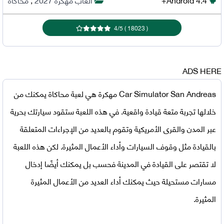
4
/
5
)
18023
(
ADS HERE
Car Simulator San Andreas مهكرة
هي لعبة محاكاة يمكنك من
خلالها تجربة متعة قيادة واقعية. في هذه اللعبة ستقود سيارتك بحرية
عبر المدن والقرى الأمريكية وتقوم بالعديد من الإجراءات المتعلقة
بالقيادة مثل وقوف السيارات وأداء الأعمال المثيرة. لكن هذه اللعبة
لا تقتصر على القيادة في المدينة فحسب بل يمكنك أيضًا إدخال
مسارات مستحيلة حيث يمكنك أداء العديد من الأعمال المثيرة
المثيرة.