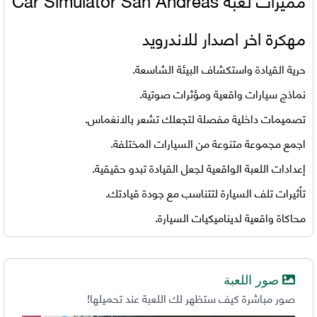
مهكرة اخر اصدار للاندرويد
حرية القيادة واستكشاف البيئة الشاسعة.
نماذج سيارات واقعية ومؤثرات صوتية.
تصميمات داخلية مفصلة لتجعلك تشعر بالانغماس.
اجمع مجموعة متنوعة من السيارات المختلفة.
إعدادات اللعبة الواقعية لجعل القيادة تبدو حقيقية.
تأثيرات تلف السيارة لتتناسب مع جودة قيادتك.
محاكاة واقعية لديناميكيات السيارة.
صور اللعبة
صور مباشرة كيف ستظهر لك اللعبة عند تحميلها!