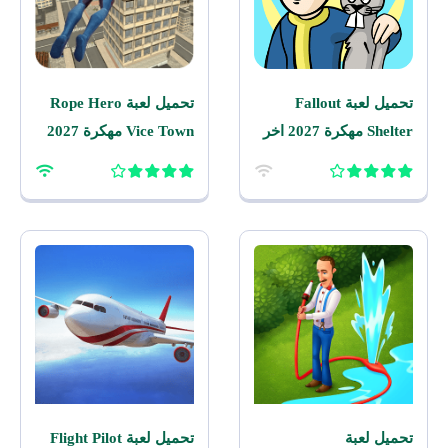
تحميل لعبة Fallout
تحميل لعبة Rope Hero
Shelter مهكرة 2027 اخر
Vice Town مهكرة 2027
اصدار للاندرويد
للاندرويد
تحميل لعبة
تحميل لعبة Flight Pilot