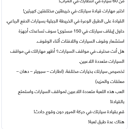
من 60 سيارة في انتظارك في المرآب!
اختبر مهارات قيادة سيارتك في خريطتين مختلفتين كبيرتين!
القيادة على الطرق الوعرة في الخريطة الجبلية بسيارات الدفع الرباعي.
حاول إيقاف سيارتك في 150 مستوى! سوف تساعدك أجهزة
استشعار وقوف السيارات واللافتات أثناء الوقوف.
هل أنت محترف في مواقف السيارات؟ أظهر مهاراتك في مواقف
السيارات متعددة اللاعبين.
تخصيص سيارتك بخيارات مختلفة. (اطارات – سبويلر – دهان –
معلقات والمزيد)
العب هذه اللعبة متعددة اللاعبين لمواقف السيارات واستمتع
بالقيادة!
قم بقيادة سيارتك في حركة المرور دون وقوع حادث!
هناك عدة طرق لعبة!