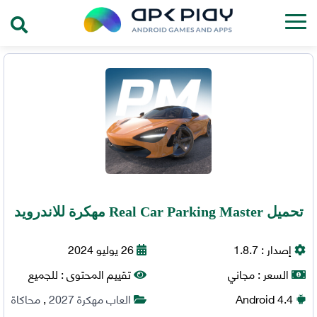
تحميل Real Car Parking Master مهكرة للاندرويد
إصدار :
1.8.7
26 يوليو 2024
السعر :
مجاني
تقييم المحتوى :
للجميع
4.4
Android
العاب مهكرة 2027
,
محاكاة