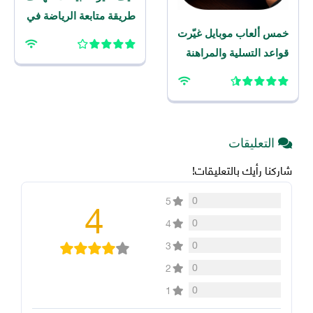
طريقة متابعة الرياضة في
خمس ألعاب موبايل غيّرت
المنطقة
قواعد التسلية والمراهنة
الرياضية على الهاتف هذا
العام
التعليقات
شاركنا رأيك بالتعليقات!
4
0
5
0
4
0
3
0
2
0
1