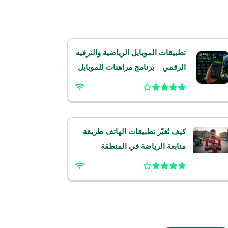
تطبيقات الموبايل الرياضية والترفيه
الرقمي – برنامج مراهنات للموبايل
كيف تُغيّر تطبيقات الهاتف طريقة
متابعة الرياضة في المنطقة