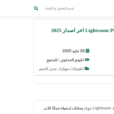
تحميل لايت روم مهكر Lightroom Pro اخر اصدار 2025
26 مايو 2025
تقييم المحتوى :
للجميع
تطبيقات مهكرة
,
محرر الصور
.
Lightroom مهكر
يمكنك تحميله مجانًا الآن.