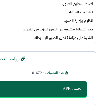
اضبط سطوع الصور.
إعادة بناء المشاهد.
تنظيم وإدارة الصور.
حدد أقسامًا مختلفة من الصور لمزيد من التحرير.
القدرة على مزامنة تحرير الصور البسيطة.
روابط التحم
91672
عدد التحميلات :
تحميل APK