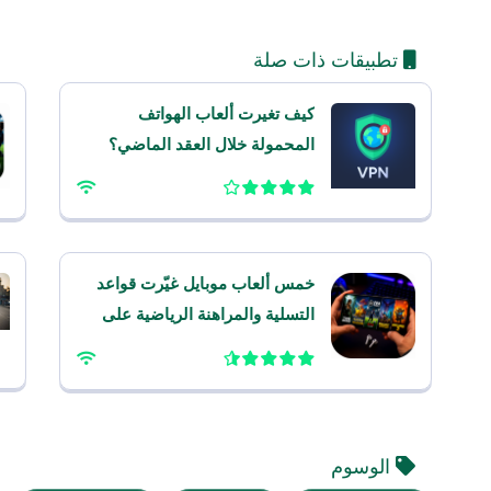
تطبيقات ذات صلة
كيف تغيرت ألعاب الهواتف
المحمولة خلال العقد الماضي؟
خمس ألعاب موبايل غيّرت قواعد
التسلية والمراهنة الرياضية على
الهاتف هذا العام
الوسوم