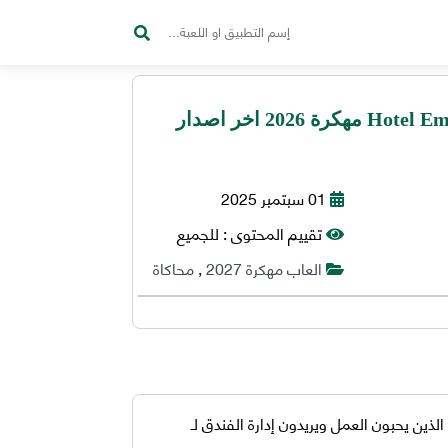
تحميل لعبة Hotel Empire Tycoon مهكرة 2026 اخر اصدار
01 سبتمبر 2025
تقييم المحتوى :
للجميع
العاب مهكرة 2027
,
محاكاة
ذين يحبون العمل ويريدون إدارة الفندق لـ