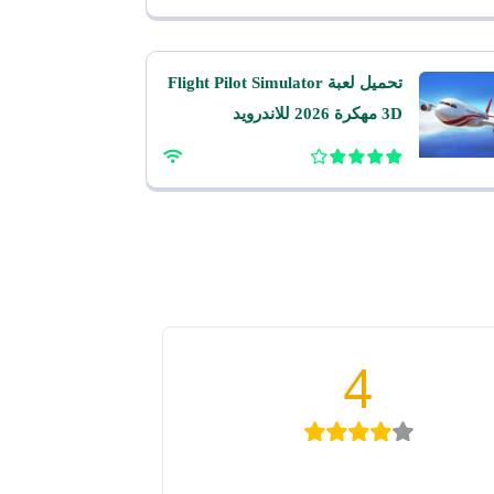
تحميل لعبة Flight Pilot Simulator
3D مهكرة 2026 للاندرويد
4