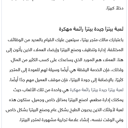
دخلاً كبيرًا.
لعبة بيتزا جيدة بيتزا رائعة مهكرة
باعتبارك مالك متجر بيتزا، سيتعين عليك القيام بالعديد من الوظائف
المختلفة. إدارة وتنظيف وصنع البيتزا وإرضاء العملاء الذين يأتون إلى
هنا. العملاء هم المورد الذي يساعدك على كسب الكثير من المال.
ولذلك، فإن الخدمة اليقظة هي أيضًا وسيلة لهم للعودة إلى المتجر
كثيرًا. بالإضافة إلى جودة البيتزا، فإن موقف العميل مهم جدًا أيضًا.
لعبة بيتزا جيدة بيتزا رائعة مهكرة
هي واحدة من تلك الألعاب حيث
يمكنك إدارة مطعم. اصنع البيتزا بمذاق خاص وجميل. ستكون هذه
لعبة لأولئك الذين يحبون الطبخ بشكل عام وصنع البيتزا بشكل خاص.
وفي الوقت نفسه، إنشاء علامة تجارية مشهورة لمتجر البيتزا.