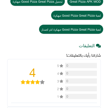
Great Pizza APK MOD
تحميل Good Pizza Great Pizza مهكرة
لعبة Good Pizza Great Pizza مهكرة
لعبة Good Pizza Great Pizza مهكرة اخر اصدار
التعليقات
شاركنا رأيك بالتعليقات!
4
0
5
0
4
0
3
0
2
0
1