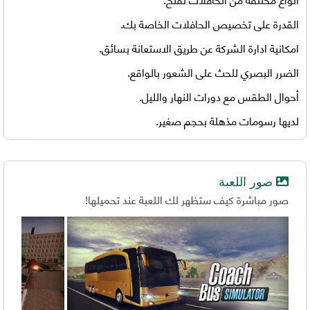
القدرة على تخصيص الحافلات الخاصة بك.
امكانية ادارة الشركة عن طريق الاستعانة بسائق.
الضرر البصري للحث على الشعور بالواقع.
أحوال الطقس مع دورات النهار والليل.
لديها رسومات مذهلة بحجم صغير.
صور اللعبة
صور مباشرة كيف ستظهر لك اللعبة عند تحميلها!