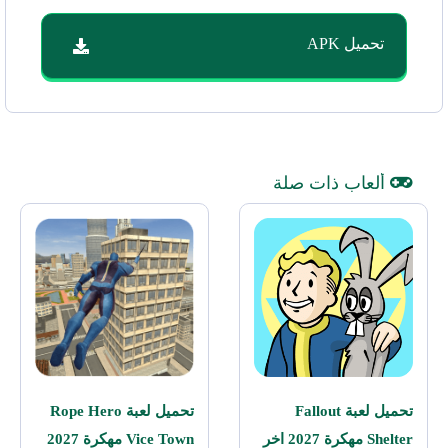
تحميل APK
ألعاب ذات صلة
تحميل لعبة Fallout
تحميل لعبة Rope Hero
Shelter مهكرة 2027 اخر
Vice Town مهكرة 2027