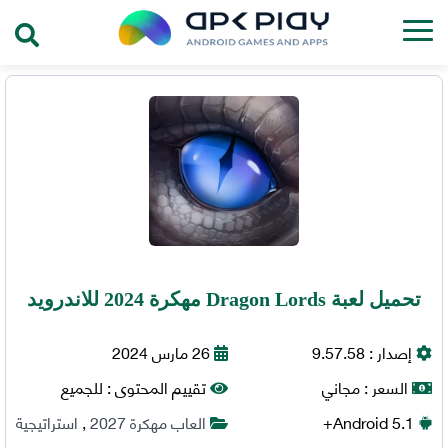
تحميل لعبة Dragon Lords مهكرة 2024 للاندرويد
إصدار :
9.57.58
26 مارس 2024
السعر :
مجاني
تقييم المحتوى :
للجميع
5.1+
Android
العاب مهكرة 2027
,
استراتيجية