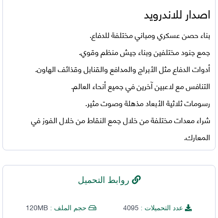
اصدار للاندرويد
بناء حصن عسكري ومباني مختلفة للدفاع.
جمع جنود مختلفين وبناء جيش منظم وقوي.
أدوات الدفاع مثل الأبراج والمدافع والقنابل وقذائف الهاون.
التنافس مع لاعبين آخرين في جميع أنحاء العالم.
رسومات ثلاثية الأبعاد مذهلة وصوت مثير.
شراء معدات مختلفة من خلال جمع النقاط من خلال الفوز في
المعارك.
روابط التحميل
120MB
4095
عدد التحميلات :
حجم الملف :