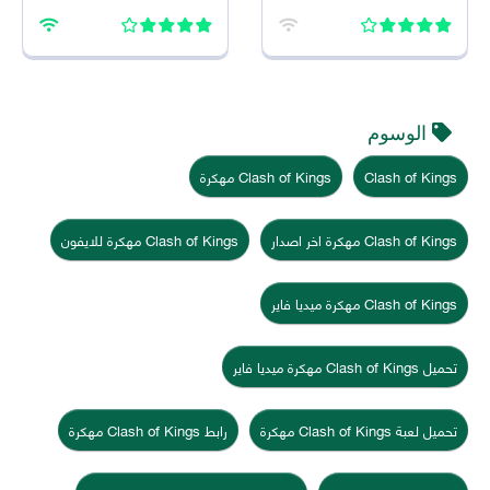
2026 اخر اصدار للاندرويد
2026 للاندرويد
الوسوم
Clash of Kings
Clash of Kings مهكرة
Clash of Kings مهكرة اخر اصدار
Clash of Kings مهكرة للايفون
Clash of Kings مهكرة ميديا فاير
تحميل Clash of Kings مهكرة ميديا فاير
تحميل لعبة Clash of Kings مهكرة
رابط Clash of Kings مهكرة