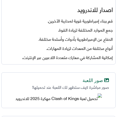
اصدار للاندرويد
قم ببناء إمبراطورية قوية لمحاربة الآخرين.
جمع الموارد المختلفة لزيادة القوة.
الدفاع عن الإمبراطورية بأدوات وأسلحة مختلفة.
أنواع مختلفة من المعدات لزيادة المهارات.
إمكانية المشاركة في معارك متعددة اللاعبين عبر الإنترنت.
صور اللعبة
صور مباشرة كيف ستظهر لك اللعبة عند تحميلها!