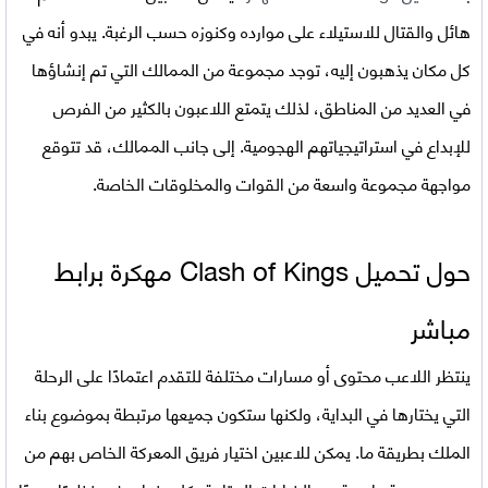
هائل والقتال للاستيلاء على موارده وكنوزه حسب الرغبة. يبدو أنه في
كل مكان يذهبون إليه، توجد مجموعة من الممالك التي تم إنشاؤها
في العديد من المناطق، لذلك يتمتع اللاعبون بالكثير من الفرص
للإبداع في استراتيجياتهم الهجومية. إلى جانب الممالك، قد تتوقع
مواجهة مجموعة واسعة من القوات والمخلوقات الخاصة.
حول تحميل Clash of Kings مهكرة برابط
مباشر
ينتظر اللاعب محتوى أو مسارات مختلفة للتقدم اعتمادًا على الرحلة
التي يختارها في البداية، ولكنها ستكون جميعها مرتبطة بموضوع بناء
الملك بطريقة ما. يمكن للاعبين اختيار فريق المعركة الخاص بهم من