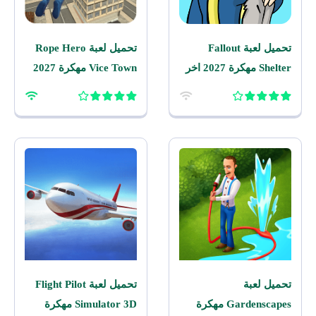
تحميل لعبة Fallout
تحميل لعبة Rope Hero
Shelter مهكرة 2027 اخر
Vice Town مهكرة 2027
اصدار للاندرويد
للاندرويد
تحميل لعبة
تحميل لعبة Flight Pilot
Gardenscapes مهكرة
Simulator 3D مهكرة