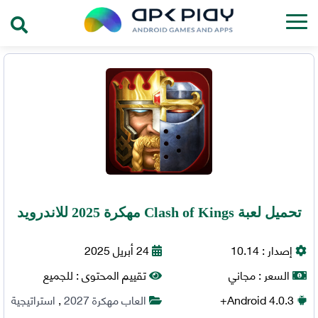
تحميل لعبة Clash of Kings مهكرة 2025 للاندرويد
إصدار :
10.14
24 أبريل 2025
السعر :
مجاني
تقييم المحتوى :
للجميع
4.0.3+
Android
العاب مهكرة 2027
,
استراتيجية