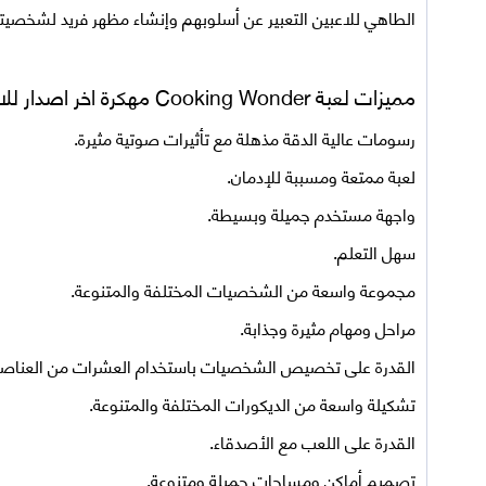
الطاهي للاعبين التعبير عن أسلوبهم وإنشاء مظهر فريد لشخصيت
مميزات لعبة
Cooking Wonder مهكرة اخر اصدار للاندرويد
رسومات عالية الدقة مذهلة مع تأثيرات صوتية مثيرة.
لعبة ممتعة ومسببة للإدمان.
واجهة مستخدم جميلة وبسيطة.
سهل التعلم.
مجموعة واسعة من الشخصيات المختلفة والمتنوعة.
مراحل ومهام مثيرة وجذابة.
القدرة على تخصيص الشخصيات باستخدام العشرات من العناصر ا
تشكيلة واسعة من الديكورات المختلفة والمتنوعة.
القدرة على اللعب مع الأصدقاء.
تصميم أماكن ومساحات جميلة ومتنوعة.