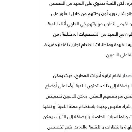
رة، لكن اللعبة تحتوي على العديد من القصص
اهٍ شاب ويبدأون رحلتهم من خلال العثور على
لفرص لتطوير مهاراتهم في الطهي أثناء اللعبة.
اعلون مع العديد من الشخصيات المختلفة، من
الفريدة ومتطلبات الطعام تجارب تفاعلية فريدة.
اعلي للاعبين.
نظام ترقية أدوات المطبخ، حيث يمكن
الإضافة إلى ذلك، تحتوي اللعبة أيضًا على أوضاع
لتنافس مع بعضهم البعض. يمكن للاعبين تخصيص
راء ملابس جديدة باستخدام عملة اللعبة أو تنفيذ
والمناسبات الخاصة. بالإضافة إلى الأزياء، يمكن
ة والنظارات والأقنعة والمزيد. يتيح تخصيص