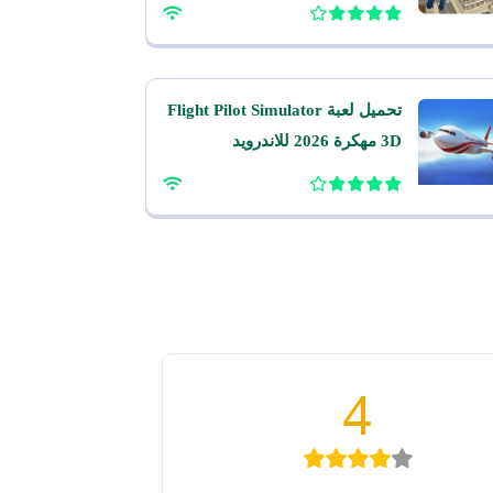
تحميل لعبة Flight Pilot Simulator
3D مهكرة 2026 للاندرويد
4