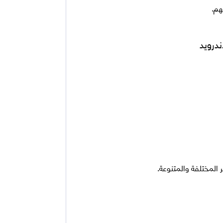
هم.
لمختلفة والمتنوعة.