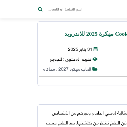
31 يناير 2025
تقييم المحتوى :
للجميع
العاب مهكرة 2027
,
محاكاة
ثالية لمحبي الطعام وغيرهم من الأشخاص
 فن الطبخ تنتظر من يكتشفها. يعد الطبخ حسب