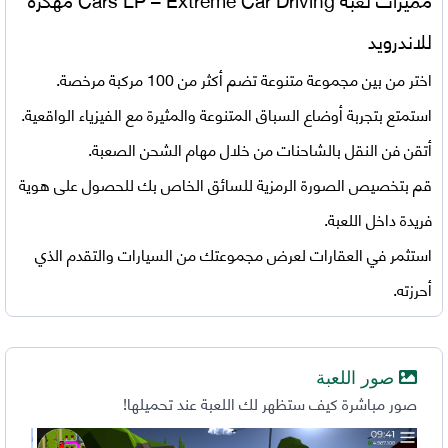
للاندرويد
اختر من بين مجموعة متنوعة تضم أكثر من 100 مركبة مرخصة.
استمتع بتجربة أوضاع السباق المتنوعة والمثيرة مع الفيزياء الواقعية.
أتقن فن النقل بالشاحنات من خلال مهام الشحن الصعبة.
قم بتخصيص الصورة الرمزية للسائق الخاص بك للحصول على هوية
فريدة داخل اللعبة.
استثمر في العقارات لعرض مجموعتك من السيارات والتقدم الذي
أحرزته.
صور اللعبة
صور مباشرة كيف ستظهر لك اللعبة عند تحميلها!