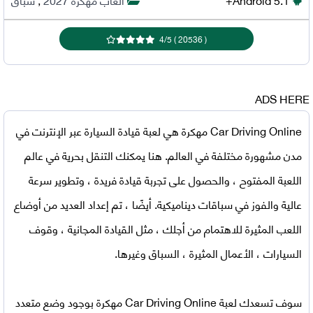
4
/
5
)
20536
(
ADS HERE
Car Driving Online مهكرة
هي لعبة قيادة السيارة عبر الإنترنت في
مدن مشهورة مختلفة في العالم. هنا يمكنك التنقل بحرية في عالم
اللعبة المفتوح ، والحصول على تجربة قيادة فريدة ، وتطوير سرعة
عالية والفوز في سباقات ديناميكية. أيضًا ، تم إعداد العديد من أوضاع
اللعب المثيرة للاهتمام من أجلك ، مثل القيادة المجانية ، وقوف
السيارات ، الأعمال المثيرة ، السباق وغيرها.
سوف تسعدك
لعبة Car Driving Online مهكرة
بوجود وضع متعدد