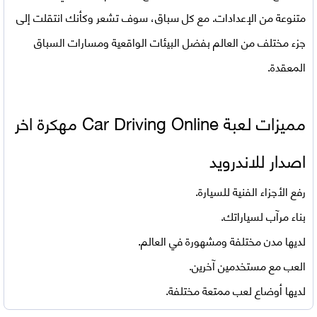
متنوعة من الإعدادات. مع كل سباق، سوف تشعر وكأنك انتقلت إلى
جزء مختلف من العالم بفضل البيئات الواقعية ومسارات السباق
المعقدة.
مميزات لعبة
Car Driving Online مهكرة اخر
اصدار للاندرويد
رفع الأجزاء الفنية للسيارة.
بناء مرآب لسياراتك.
لديها مدن مختلفة ومشهورة في العالم.
العب مع مستخدمين آخرين.
لديها أوضاع لعب ممتعة مختلفة.