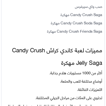
صب واي سيرفرس
Candy Crush Saga مهكرة
Candy Crush Soda Saga مهكرة
Candy Crush Friends Saga مهكرة
مميزات لعبة كاندي كراش Candy Crush
Jelly Saga مهكرة
أكثر من 1000 مستويات هلام جذابة.
أوضاع مختلفة للعب والمتعة.
التعزيزات الفائقة.
تحتوي على المئات من مراحل الجيلي المختلفة.
مجموعة متنوعة من الأوضاع المختلفة للاختيار من بينها والاستمتاع