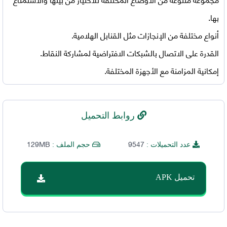
بها.
أنواع مختلفة من الإنجازات مثل القنابل الهلامية.
القدرة على الاتصال بالشبكات الافتراضية لمشاركة النقاط.
إمكانية المزامنة مع الأجهزة المختلفة.
روابط التحميل
129MB
9547
عدد التحميلات :
حجم الملف :
تحميل APK