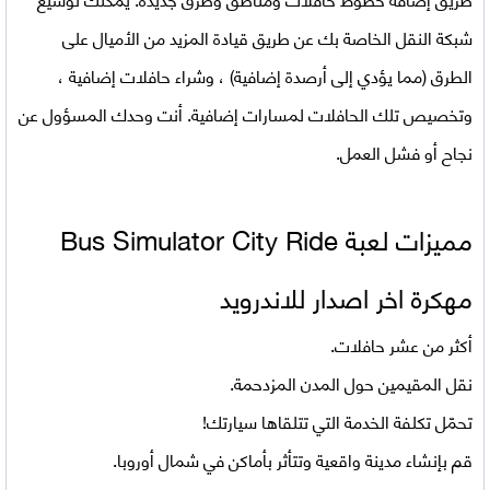
شبكة النقل الخاصة بك عن طريق قيادة المزيد من الأميال على
الطرق (مما يؤدي إلى أرصدة إضافية) ، وشراء حافلات إضافية ،
وتخصيص تلك الحافلات لمسارات إضافية. أنت وحدك المسؤول عن
نجاح أو فشل العمل.
مميزات لعبة
Bus Simulator City Ride
مهكرة اخر اصدار للاندرويد
أكثر من عشر حافلات.
نقل المقيمين حول المدن المزدحمة.
تحمّل تكلفة الخدمة التي تتلقاها سيارتك!
قم بإنشاء مدينة واقعية وتتأثر بأماكن في شمال أوروبا.