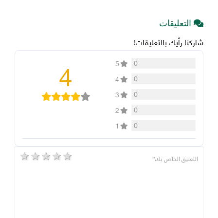
التعليقات
شاركنا رأيك بالتعليقات!
4
0
5
0
4
0
3
0
2
0
1
5 stars
4 stars
3 stars
2 stars
1 star