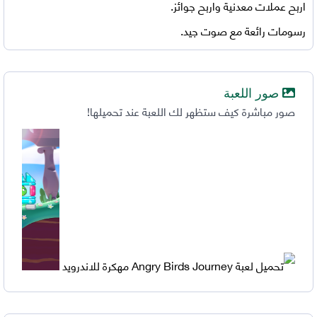
اربح عملات معدنية واربح جوائز.
رسومات رائعة مع صوت جيد.
صور اللعبة
صور مباشرة كيف ستظهر لك اللعبة عند تحميلها!