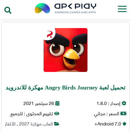
تحميل لعبة Angry Birds Journey مهكرة للاندرويد
إصدار :
1.8.0
26 سبتمبر 2021
السعر :
مجاني
تقييم المحتوى :
للجميع
7.0+
Android
العاب مهكرة 2027
,
الألغاز