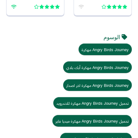
2026 اخر اصدار للاندرويد
2026 للاندرويد
الوسوم
Angry Birds Journey مهكرة
Angry Birds Journey مهكرة أبك بلاي
Angry Birds Journey مهكرة اخر اصدار
تحميل Angry Birds Journey مهكرة للاندرويد
تحميل Angry Birds Journey مهكرة ميديا فاير