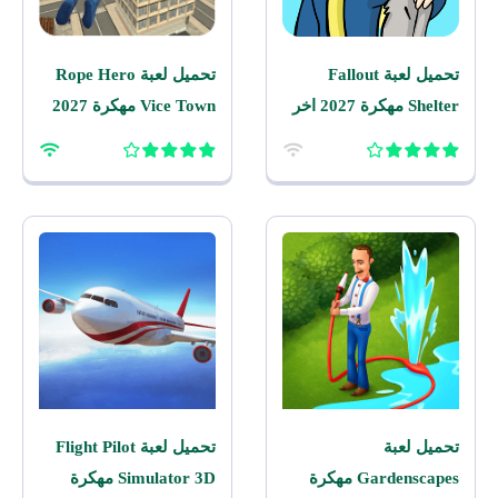
تحميل لعبة Fallout
تحميل لعبة Rope Hero
Shelter مهكرة 2027 اخر
Vice Town مهكرة 2027
اصدار للاندرويد
للاندرويد
تحميل لعبة
تحميل لعبة Flight Pilot
Gardenscapes مهكرة
Simulator 3D مهكرة