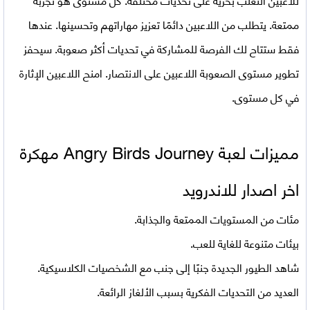
ممتعة. يتطلب من اللاعبين دائمًا تعزيز مهاراتهم وتحسينها. عندها
فقط ستتاح لك الفرصة للمشاركة في تحديات أكثر صعوبة. سيحفز
تطوير مستوى الصعوبة اللاعبين على الانتصار. امنح اللاعبين الإثارة
في كل مستوى.
مميزات
لعبة Angry Birds Journey مهكرة
اخر اصدار للاندرويد
مئات من المستويات الممتعة والجذابة.
بيئات متنوعة للغاية للعب.
شاهد الطيور الجديدة جنبًا إلى جنب مع الشخصيات الكلاسيكية.
العديد من التحديات الفكرية بسبب الألغاز الرائعة.