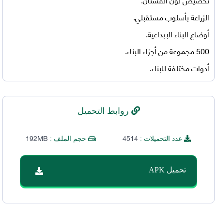
الزراعة بأسلوب مستقبلي.
أوضاع البناء الإبداعية.
500 مجموعة من أجزاء البناء.
أدوات مختلفة للبناء.
روابط التحميل
192MB
4514
عدد التحميلات :
حجم الملف :
تحميل APK