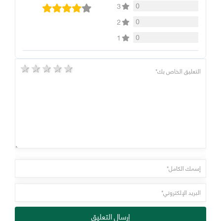
0
3
0
2
0
1
5 stars
4 stars
3 stars
2 stars
1 star
إرسال التعليق