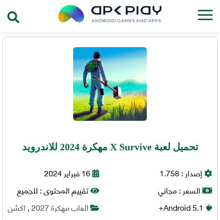
تحميل لعبة X Survive مهكرة 2024 للاندرويد
إصدار :
1.758
16 فبراير 2024
السعر :
مجاني
تقييم المحتوى :
للجميع
5.1+
Android
العاب مهكرة 2027
,
اكشن