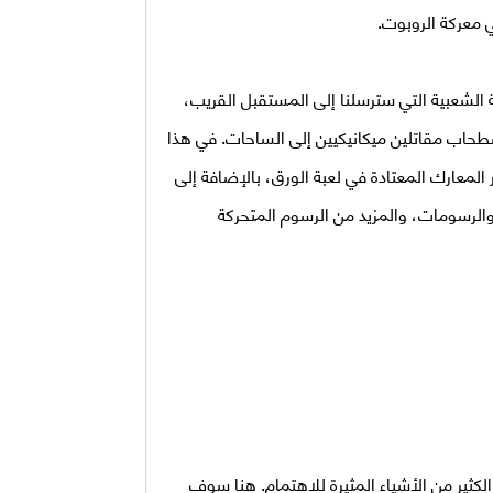
معركة الروبوت.
الشعبية التي سترسلنا إلى المستقبل القريب،
طحاب مقاتلين ميكانيكيين إلى الساحات. في هذا
 المعارك المعتادة في لعبة الورق، بالإضافة إلى
. وتحولت بعض الشيء والرسومات، والمزيد من الرسوم المتحركة
لكثير من الأشياء المثيرة للاهتمام. هنا سوف