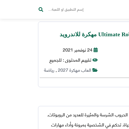
24 نوفمبر 2021
تقييم المحتوى :
للجميع
العاب مهكرة 2027
,
رياضة
حروب الشرسة والمثيرة للعديد من الروبوتات.
حياة. تحكم في الشخصية بمرونة وأداء مهارات