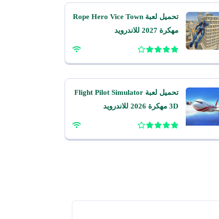
تحميل لعبة Rope Hero Vice Town
مهكرة 2027 للاندرويد
تحميل لعبة Flight Pilot Simulator
3D مهكرة 2026 للاندرويد