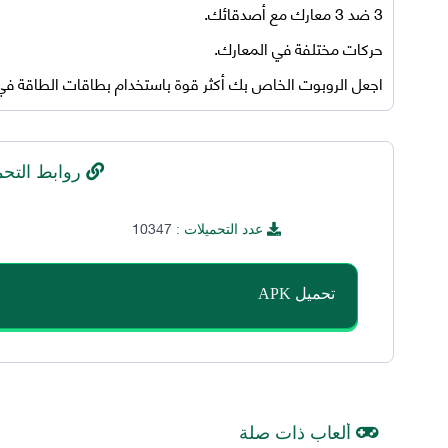
3 ضد 3 معارك مع أصدقائك.
حركات مختلفة في المعارك.
اجعل الروبوت الخاص بك أكثر قوة باستخدام بطاقات الطاقة في ا
روابط التحم
10347
عدد التحميلات :
تحميل APK
ألعاب ذات صلة